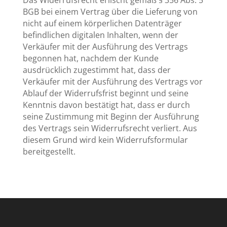
BGB bei einem Vertrag über die Lieferung von
nicht auf einem körperlichen Datenträger
befindlichen digitalen Inhalten, wenn der
Verkäufer mit der Ausführung des Vertrags
begonnen hat, nachdem der Kunde
ausdrücklich zugestimmt hat, dass der
Verkäufer mit der Ausführung des Vertrags vor
Ablauf der Widerrufsfrist beginnt und seine
Kenntnis davon bestätigt hat, dass er durch
seine Zustimmung mit Beginn der Ausführung
des Vertrags sein Widerrufsrecht verliert. Aus
diesem Grund wird kein Widerrufsformular
bereitgestellt.