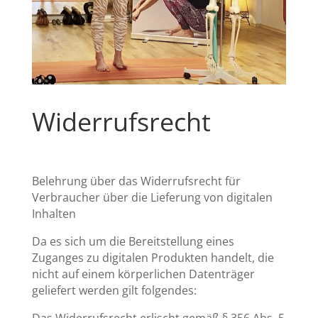
Widerrufsrecht
Belehrung über das Widerrufsrecht für
Verbraucher über die Lieferung von digitalen
Inhalten
Da es sich um die Bereitstellung eines
Zuganges zu digitalen Produkten handelt, die
nicht auf einem körperlichen Datenträger
geliefert werden gilt folgendes:
Das Widerrufsrecht erlischt gemäß § 356 Abs. 5