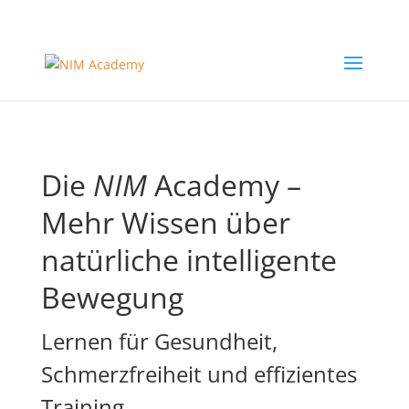
Die
NIM
Academy –
Mehr Wissen über
natürliche intelligente
Bewegung
Lernen für Gesundheit,
Schmerzfreiheit und effizientes
Training