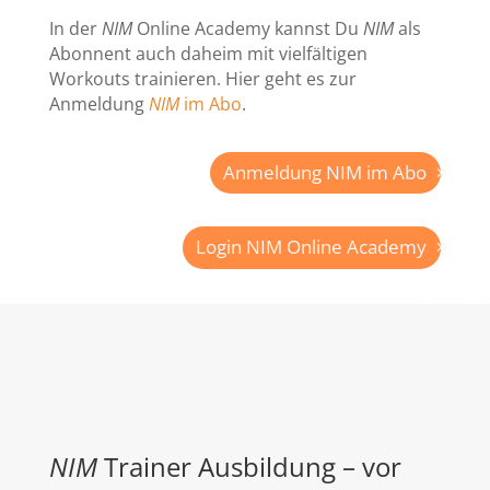
In der
NIM
Online Academy kannst Du
NIM
als
Abonnent auch daheim mit vielfältigen
Workouts trainieren. Hier geht es zur
Anmeldung
NIM
im Abo
.
Anmeldung NIM im Abo
Login NIM Online Academy
NIM
Trainer Ausbildung – vor