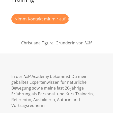
Nimm Kontakt mit mir auf
Christiane Figura, Gründerin von
NIM
In der
NIM
Academy bekommst Du mein
geballtes Expertenwissen für natürliche
Bewegung sowie meine fast 20-jährige
Erfahrung als Personal- und Kurs Trainerin,
Referentin, Ausbilderin, Autorin und
Vortragsrednerin