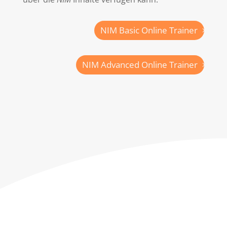
NIM Basic Online Trainer
NIM Advanced Online Trainer