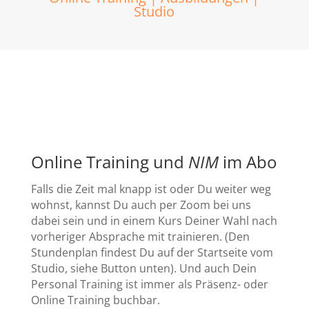
Studio
Online Training und
NIM
im Abo
Falls die Zeit mal knapp ist oder Du weiter weg
wohnst, kannst Du auch per Zoom bei uns
dabei sein und in einem Kurs Deiner Wahl nach
vorheriger Absprache mit trainieren. (Den
Stundenplan findest Du auf der Startseite vom
Studio, siehe Button unten). Und auch Dein
Personal Training ist immer als Präsenz- oder
Online Training buchbar.