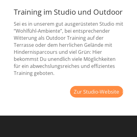
Training im Studio und Outdoor
Sei es in unserem gut ausgerüsteten Studio mit
“Wohlfühl-Ambiente”, bei entsprechender
Witterung als Outdoor Training auf der
Terrasse oder dem herrlichen Gelände mit
Hindernisparcours und viel Grün: Hier
bekommst Du unendlich viele Möglichkeiten
für ein abwechslungsreiches und effizientes
Training geboten.
Zur Studio-Website