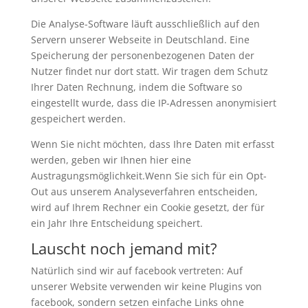
Die Analyse-Software läuft ausschließlich auf den
Servern unserer Webseite in Deutschland. Eine
Speicherung der personenbezogenen Daten der
Nutzer findet nur dort statt. Wir tragen dem Schutz
Ihrer Daten Rechnung, indem die Software so
eingestellt wurde, dass die IP-Adressen anonymisiert
gespeichert werden.
Wenn Sie nicht möchten, dass Ihre Daten mit erfasst
werden, geben wir Ihnen hier eine
Austragungsmöglichkeit.Wenn Sie sich für ein Opt-
Out aus unserem Analyseverfahren entscheiden,
wird auf Ihrem Rechner ein Cookie gesetzt, der für
ein Jahr Ihre Entscheidung speichert.
Lauscht noch jemand mit?
Natürlich sind wir auf facebook vertreten: Auf
unserer Website verwenden wir keine Plugins von
facebook, sondern setzen einfache Links ohne