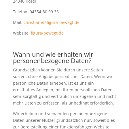
24340 Kosel
Telefon: 04354-80 99 36
Mail:
christiane@figura-bewegt.de
Website:
figura-bewegt.de
Wann und wie erhalten wir
personenbezogene Daten?
Grundsätzlich können Sie durch unsere Seiten
surfen, ohne Angabe persönlicher Daten. Wenn wir
persönliche Daten erheben, ist es uns ein
ernsthaftes Anliegen, mit Ihren persönlichen Daten
sehr sorgfältig und vertraulich umzugehen und nicht
mehr Daten zu erfassen, als unbedingt erforderlich.
Wir erheben und verwenden personenbezogene
Daten unserer Nutzer grundsätzlich nur, soweit dies
zur Bereitstellung einer funktionsfähigen Website