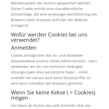
Betriebssystem des Nutzers gespeichert werden.
Dieser Cookie enthält eine charakteristische
Zeichenfolge, die eine eindeutige Identifizierung des
Browsers beim erneuten Aufrufen der Website
ermöglicht.
Wofür werden Cookies bei uns
verwendet?
Anmelden
Cookies ermöglichen das An- und Abmelden
beispielsweise unseres Seiten-Administrators. Dazu
verwenden wir ein rein technisch bedingtes
Sitzungscookie ohne persönliche Daten – somit
erstellen wir daraus auch keine Nutzerprofile. Es
wird beim Schließen des Browsers gelöscht.
Wenn Sie keine Kekse ( = Cookies)
mögen
Sie haben als Nutzer die volle Kontrolle über die