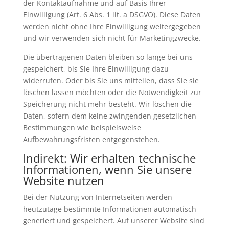
der Kontaktaufnahme und auf Basis Ihrer
Einwilligung (Art. 6 Abs. 1 lit. a DSGVO). Diese Daten
werden nicht ohne Ihre Einwilligung weitergegeben
und wir verwenden sich nicht für Marketingzwecke.
Die übertragenen Daten bleiben so lange bei uns
gespeichert, bis Sie Ihre Einwilligung dazu
widerrufen. Oder bis Sie uns mitteilen, dass Sie sie
löschen lassen möchten oder die Notwendigkeit zur
Speicherung nicht mehr besteht. Wir löschen die
Daten, sofern dem keine zwingenden gesetzlichen
Bestimmungen wie beispielsweise
Aufbewahrungsfristen entgegenstehen.
Indirekt: Wir erhalten technische
Informationen, wenn Sie unsere
Website nutzen
Bei der Nutzung von Internetseiten werden
heutzutage bestimmte Informationen automatisch
generiert und gespeichert. Auf unserer Website sind