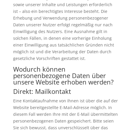
sowie unserer Inhalte und Leistungen erforderlich
ist – also ein berechtigtes Interesse besteht. Die
Erhebung und Verwendung personenbezogener
Daten unserer Nutzer erfolgt regelmäßig nur nach
Einwilligung des Nutzers. Eine Ausnahme gilt in
solchen Fällen, in denen eine vorherige Einholung
einer Einwilligung aus tatsächlichen Gründen nicht
möglich ist und die Verarbeitung der Daten durch
gesetzliche Vorschriften gestattet ist.
Wodurch können
personenbezogene Daten über
unsere Website erhoben werden?
Direkt: Mailkontakt
Eine Kontaktaufnahme von Ihnen ist über die auf der
Website bereitgestellte E-Mail-Adresse möglich. In
diesem Fall werden Ihre mit der E-Mail übermittelten
personenbezogenen Daten gespeichert. Bitte seien
Sie sich bewusst, dass unverschlüsselt über das