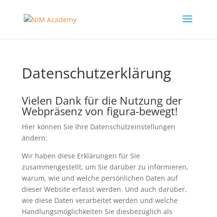
Datenschutzerklärung
Vielen Dank für die Nutzung der
Webpräsenz von figura-bewegt!
Hier können Sie Ihre Datenschutzeinstellungen
ändern:
Wir haben diese Erklärungen für Sie
zusammengestellt, um Sie darüber zu informieren,
warum, wie und welche persönlichen Daten auf
dieser Website erfasst werden. Und auch darüber,
wie diese Daten verarbeitet werden und welche
Handlungsmöglichkeiten Sie diesbezüglich als