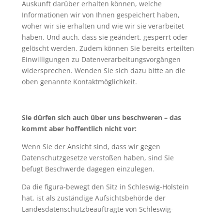
Auskunft darüber erhalten können, welche
Informationen wir von Ihnen gespeichert haben,
woher wir sie erhalten und wie wir sie verarbeitet
haben. Und auch, dass sie geändert, gesperrt oder
gelöscht werden. Zudem können Sie bereits erteilten
Einwilligungen zu Datenverarbeitungsvorgängen
widersprechen. Wenden Sie sich dazu bitte an die
oben genannte Kontaktmöglichkeit.
Sie dürfen sich auch über uns beschweren – das
kommt aber hoffentlich nicht vor:
Wenn Sie der Ansicht sind, dass wir gegen
Datenschutzgesetze verstoßen haben, sind Sie
befugt Beschwerde dagegen einzulegen.
Da die figura-bewegt den Sitz in Schleswig-Holstein
hat, ist als zuständige Aufsichtsbehörde der
Landesdatenschutzbeauftragte von Schleswig-