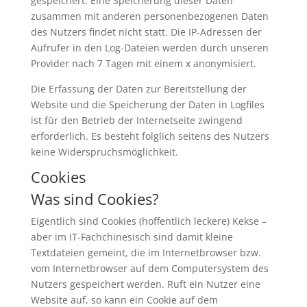
gespeichert. Eine Speicherung dieser Daten
zusammen mit anderen personenbezogenen Daten
des Nutzers findet nicht statt. Die IP-Adressen der
Aufrufer in den Log-Dateien werden durch unseren
Provider nach 7 Tagen mit einem x anonymisiert.
Die Erfassung der Daten zur Bereitstellung der
Website und die Speicherung der Daten in Logfiles
ist für den Betrieb der Internetseite zwingend
erforderlich. Es besteht folglich seitens des Nutzers
keine Widerspruchsmöglichkeit.
Cookies
Was sind Cookies?
Eigentlich sind Cookies (hoffentlich leckere) Kekse –
aber im IT-Fachchinesisch sind damit kleine
Textdateien gemeint, die im Internetbrowser bzw.
vom Internetbrowser auf dem Computersystem des
Nutzers gespeichert werden. Ruft ein Nutzer eine
Website auf, so kann ein Cookie auf dem