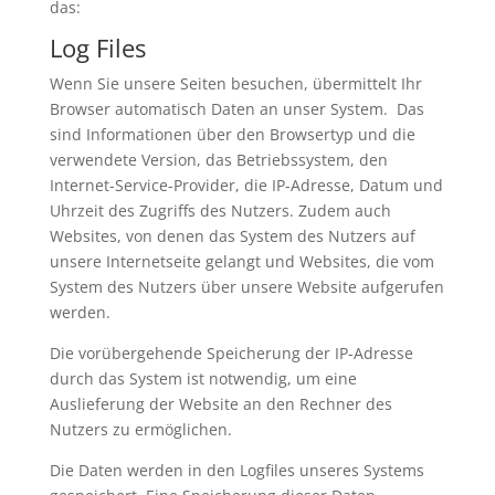
das:
Log Files
Wenn Sie unsere Seiten besuchen, übermittelt Ihr
Browser automatisch Daten an unser System. Das
sind Informationen über den Browsertyp und die
verwendete Version, das Betriebssystem, den
Internet-Service-Provider, die IP-Adresse, Datum und
Uhrzeit des Zugriffs des Nutzers. Zudem auch
Websites, von denen das System des Nutzers auf
unsere Internetseite gelangt und Websites, die vom
System des Nutzers über unsere Website aufgerufen
werden.
Die vorübergehende Speicherung der IP-Adresse
durch das System ist notwendig, um eine
Auslieferung der Website an den Rechner des
Nutzers zu ermöglichen.
Die Daten werden in den Logfiles unseres Systems