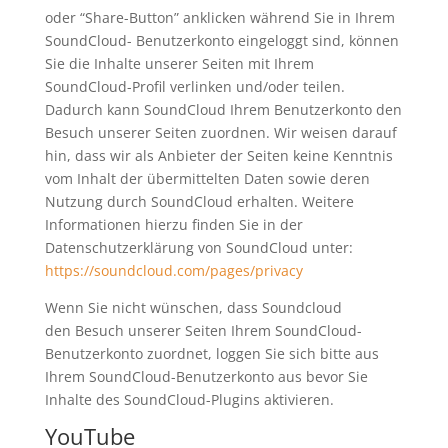
oder “Share-Button” anklicken während Sie in Ihrem
SoundCloud- Benutzerkonto eingeloggt sind, können
Sie die Inhalte unserer Seiten mit Ihrem
SoundCloud-Profil verlinken und/oder teilen.
Dadurch kann SoundCloud Ihrem Benutzerkonto den
Besuch unserer Seiten zuordnen. Wir weisen darauf
hin, dass wir als Anbieter der Seiten keine Kenntnis
vom Inhalt der übermittelten Daten sowie deren
Nutzung durch SoundCloud erhalten. Weitere
Informationen hierzu finden Sie in der
Datenschutzerklärung von SoundCloud unter:
https://soundcloud.com/pages/privacy
Wenn Sie nicht wünschen, dass Soundcloud
den Besuch unserer Seiten Ihrem SoundCloud-
Benutzerkonto zuordnet, loggen Sie sich bitte aus
Ihrem SoundCloud-Benutzerkonto aus bevor Sie
Inhalte des SoundCloud-Plugins aktivieren.
YouTube