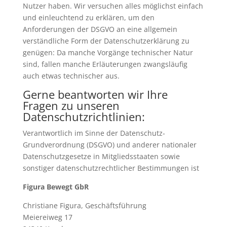
Nutzer haben. Wir versuchen alles möglichst einfach
und einleuchtend zu erklären, um den
Anforderungen der DSGVO an eine allgemein
verständliche Form der Datenschutzerklärung zu
genügen: Da manche Vorgänge technischer Natur
sind, fallen manche Erläuterungen zwangsläufig
auch etwas technischer aus.
Gerne beantworten wir Ihre
Fragen zu unseren
Datenschutzrichtlinien:
Verantwortlich im Sinne der Datenschutz-
Grundverordnung (DSGVO) und anderer nationaler
Datenschutzgesetze in Mitgliedsstaaten sowie
sonstiger datenschutzrechtlicher Bestimmungen ist
Figura Bewegt GbR
Christiane Figura, Geschäftsführung
Meiereiweg 17