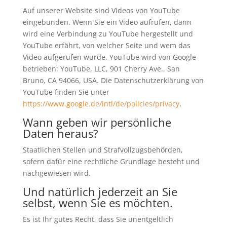
Auf unserer Website sind Videos von YouTube
eingebunden. Wenn Sie ein Video aufrufen, dann
wird eine Verbindung zu YouTube hergestellt und
YouTube erfährt, von welcher Seite und wem das
Video aufgerufen wurde. YouTube wird von Google
betrieben: YouTube, LLC, 901 Cherry Ave., San
Bruno, CA 94066, USA. Die Datenschutzerklärung von
YouTube finden Sie unter
https://www.google.de/intl/de/policies/privacy
.
Wann geben wir persönliche
Daten heraus?
Staatlichen Stellen und Strafvollzugsbehörden,
sofern dafür eine rechtliche Grundlage besteht und
nachgewiesen wird.
Und natürlich jederzeit an Sie
selbst, wenn Sie es möchten.
Es ist Ihr gutes Recht, dass Sie unentgeltlich