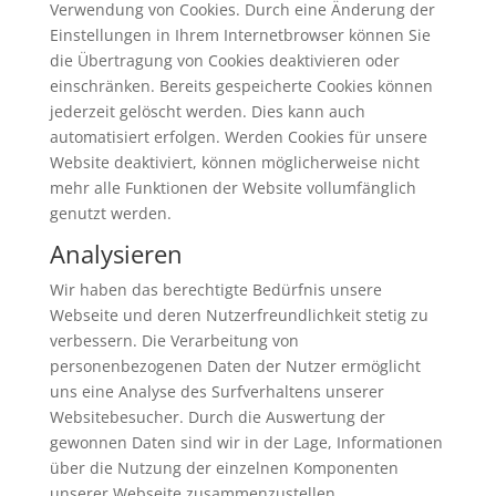
Verwendung von Cookies. Durch eine Änderung der
Einstellungen in Ihrem Internetbrowser können Sie
die Übertragung von Cookies deaktivieren oder
einschränken. Bereits gespeicherte Cookies können
jederzeit gelöscht werden. Dies kann auch
automatisiert erfolgen. Werden Cookies für unsere
Website deaktiviert, können möglicherweise nicht
mehr alle Funktionen der Website vollumfänglich
genutzt werden.
Analysieren
Wir haben das berechtigte Bedürfnis unsere
Webseite und deren Nutzerfreundlichkeit stetig zu
verbessern. Die Verarbeitung von
personenbezogenen Daten der Nutzer ermöglicht
uns eine Analyse des Surfverhaltens unserer
Websitebesucher. Durch die Auswertung der
gewonnen Daten sind wir in der Lage, Informationen
über die Nutzung der einzelnen Komponenten
unserer Webseite zusammenzustellen.