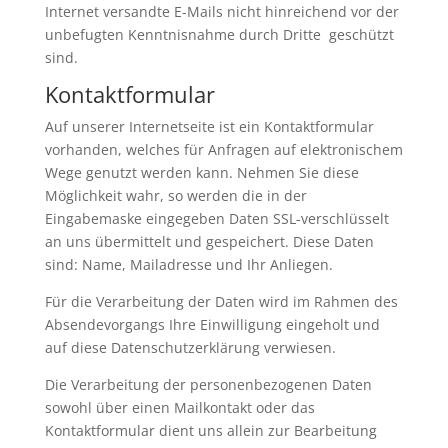
Internet versandte E-Mails nicht hinreichend vor der
unbefugten Kenntnisnahme durch Dritte geschützt
sind.
Kontaktformular
Auf unserer Internetseite ist ein Kontaktformular
vorhanden, welches für Anfragen auf elektronischem
Wege genutzt werden kann. Nehmen Sie diese
Möglichkeit wahr, so werden die in der
Eingabemaske eingegeben Daten SSL-verschlüsselt
an uns übermittelt und gespeichert. Diese Daten
sind: Name, Mailadresse und Ihr Anliegen.
Für die Verarbeitung der Daten wird im Rahmen des
Absendevorgangs Ihre Einwilligung eingeholt und
auf diese Datenschutzerklärung verwiesen.
Die Verarbeitung der personenbezogenen Daten
sowohl über einen Mailkontakt oder das
Kontaktformular dient uns allein zur Bearbeitung