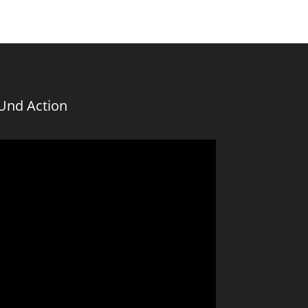
Und Action