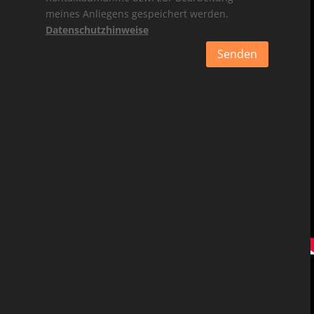
meines Anliegens gespeichert werden.
Datenschutzhinweise
Senden
Alternative: